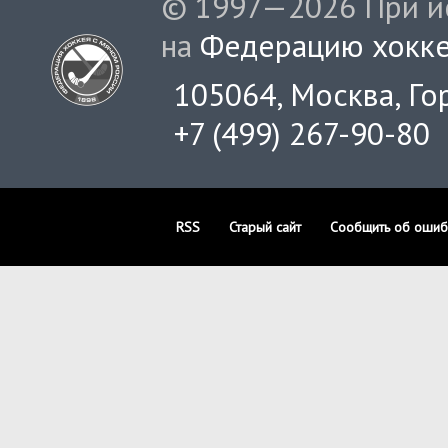
© 1997—2026 При ис
на
Федерацию хокке
105064, Москва, Гор
+7 (499) 267-90-80
RSS
Старый сайт
Сообщить об ошиб