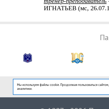
тренер-преподаватель
ИГНАТЬЕВ (мс, 26.07.1
Па
Мы используем файлы cookie. Продолжая пользоваться сайтом,
аналитики.