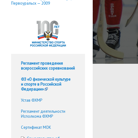
Первоуральск — 2009
Регламент проведения
всероссийских соревнований
ФЗ «О физической культуре
и спорте в Российской
Федерации»
Устав ФХМР
Регламент деятельности
Исполкома ФХМР
Сертификат МОК