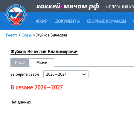
ФЕДЕРАЦИЯ ХО
ФХМР
ДОКУМЕНТЫ
СБОРНЫЕ КОМАНДЫ
Реестр
>
Судьи
> Жуйков Вячеслав
Жуйков Вячеслав Владимирович
Инфо
Матчи
Выберите сезон
2026—2027
В сезоне 2026—2027
Нет данных