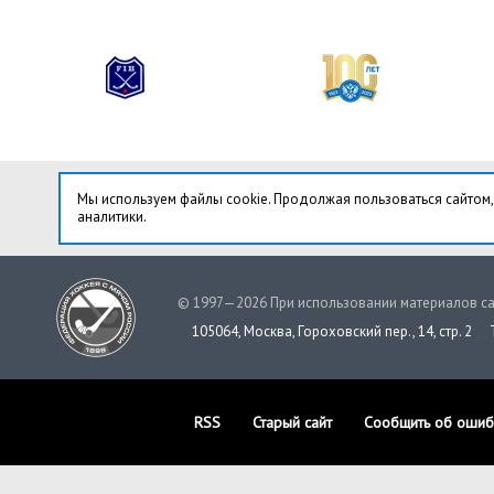
Мы используем файлы cookie. Продолжая пользоваться сайтом,
аналитики.
© 1997—2026 При использовании материалов са
105064, Москва, Гороховский пер., 14, стр. 2
RSS
Старый сайт
Сообщить об ошиб